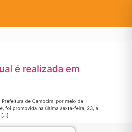
ual é realizada em
a Prefeitura de Camocim, por meio da
 foi promovida na última sexta-feira, 23, a
 […]