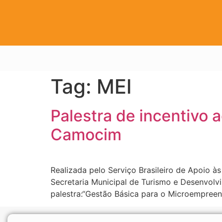
Tag:
MEI
Palestra de incentivo 
Camocim
Realizada pelo Serviço Brasileiro de Apoio 
Secretaria Municipal de Turismo e Desenvolv
palestra:“Gestão Básica para o Microempreen