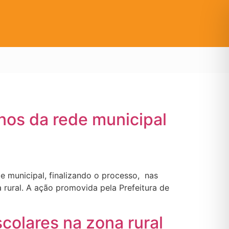
unos da rede municipal
de municipal, finalizando o processo, nas
 rural. A ação promovida pela Prefeitura de
colares na zona rural