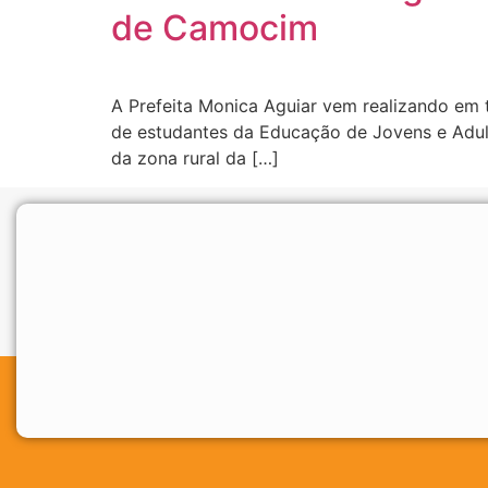
de Camocim
A Prefeita Monica Aguiar vem realizando em 
de estudantes da Educação de Jovens e Adult
da zona rural da […]