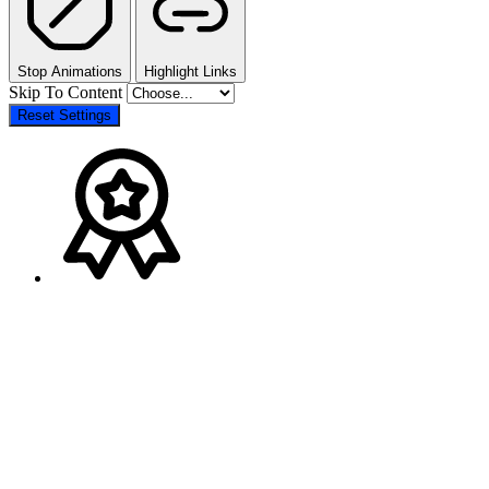
Stop Animations
Highlight Links
Skip To Content
Reset Settings