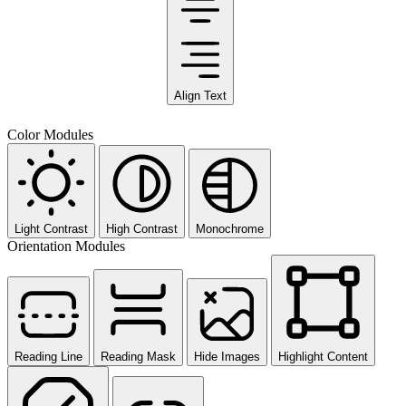
Align Text
Color Modules
Light Contrast
High Contrast
Monochrome
Orientation Modules
Reading Line
Reading Mask
Hide Images
Highlight Content