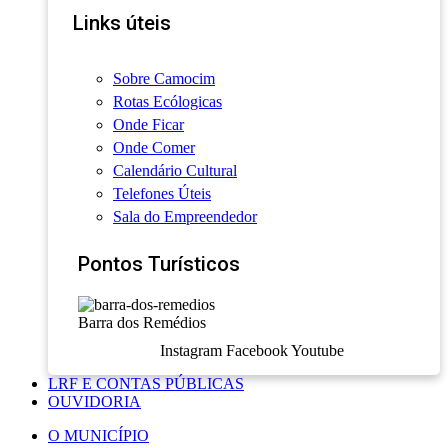
Links úteis
Sobre Camocim
Rotas Ecólogicas
Onde Ficar
Onde Comer
Calendário Cultural
Telefones Úteis
Sala do Empreendedor
Pontos Turísticos
Barra dos Remédios
Instagram
Facebook
Youtube
LRF E CONTAS PÚBLICAS
OUVIDORIA
O MUNICÍPIO