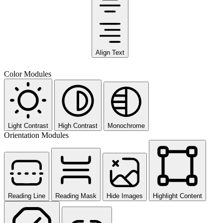
Align Text
Color Modules
Light Contrast
High Contrast
Monochrome
Orientation Modules
Reading Line
Reading Mask
Hide Images
Highlight Content