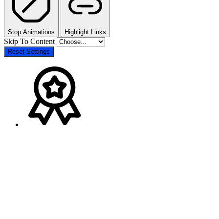
Stop Animations
Highlight Links
Skip To Content
Reset Settings