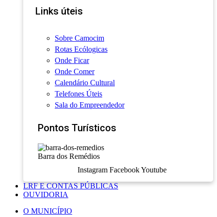
Links úteis
Sobre Camocim
Rotas Ecólogicas
Onde Ficar
Onde Comer
Calendário Cultural
Telefones Úteis
Sala do Empreendedor
Pontos Turísticos
Barra dos Remédios
Instagram
Facebook
Youtube
LRF E CONTAS PÚBLICAS
OUVIDORIA
O MUNICÍPIO