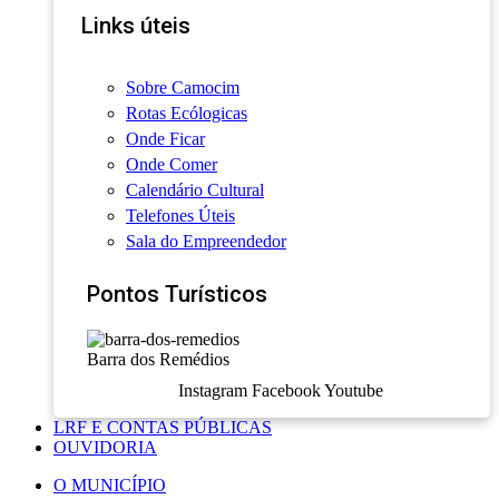
Links úteis
Sobre Camocim
Rotas Ecólogicas
Onde Ficar
Onde Comer
Calendário Cultural
Telefones Úteis
Sala do Empreendedor
Pontos Turísticos
Barra dos Remédios
Instagram
Facebook
Youtube
LRF E CONTAS PÚBLICAS
OUVIDORIA
O MUNICÍPIO