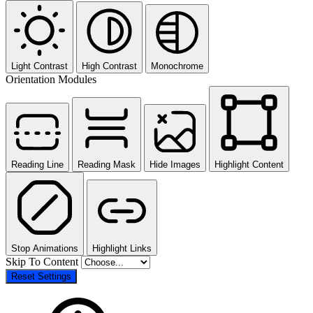
Light Contrast
High Contrast
Monochrome
Orientation Modules
Reading Line
Reading Mask
Hide Images
Highlight Content
Stop Animations
Highlight Links
Skip To Content
Reset Settings