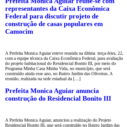
Prefeita Monica Aguiar reúne-se com
representantes da Caixa Econômica
Federal para discutir projeto de
construção de casas populares em
Camocim
A Prefeita Monica Aguiar esteve reunida na última terça-feira, 22,
com a equipe técnica da Caixa Econômica Federal, para avaliação
do projeto habitacional do Residencial Bonito III, por meio do
Programa Minha Casa Minha Vida, no município, que será
construído ainda esse ano, no Bairro Jardim das Oliveiras. A
reunião, realizada na sede estadual da […]
Prefeita Monica Aguiar anuncia
construção do Residencial Bonito III
A Prefeita Monica Aguiar, anunciou a realização do Projeto
Residencial Bonito III, que será construído no Bairro Jardim das