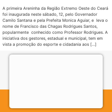
A primeira Areninha da Região Extremo Oeste do Ceará
foi inaugurada neste sábado, 12, pelo Governador
Camilo Santana e pela Prefeita Monica Aguiar, e leva o
nome de Francisco das Chagas Rodrigues Santos,
popularmente conhecido como Professor Rodrigues. A
iniciativa dos gestores, estadual e municipal, tem em
vista a promoção do esporte e cidadania aos […]