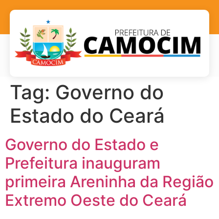
Tag:
Governo do
Estado do Ceará
Governo do Estado e
Prefeitura inauguram
primeira Areninha da Região
Extremo Oeste do Ceará