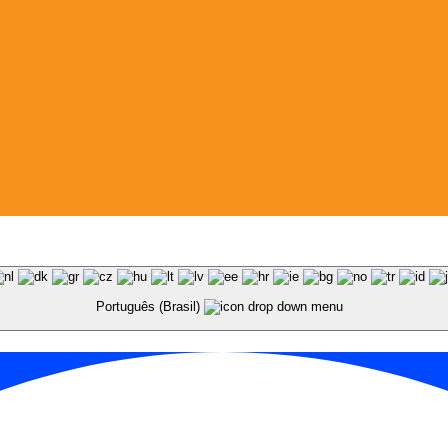
Português (Brasil)