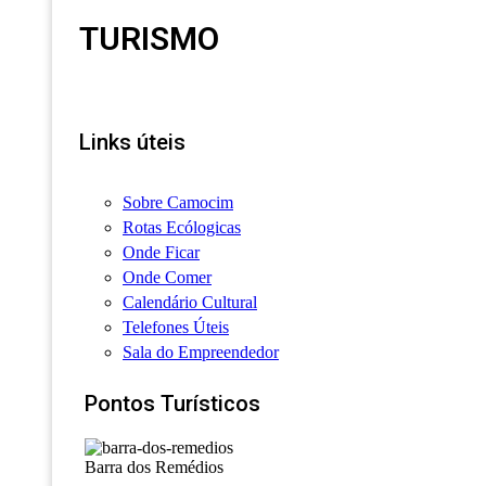
TURISMO
Links úteis
Sobre Camocim
Rotas Ecólogicas
Onde Ficar
Onde Comer
Calendário Cultural
Telefones Úteis
Sala do Empreendedor
Pontos Turísticos
Barra dos Remédios