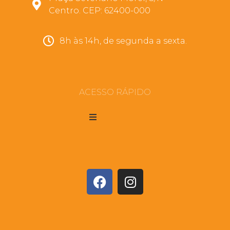
Centro. CEP: 62400-000
8h às 14h, de segunda a sexta.
ACESSO RÁPIDO