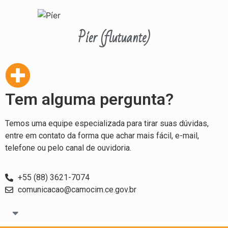
Píer (flutuante)
Tem alguma pergunta?
Temos uma equipe especializada para tirar suas dúvidas,
entre em contato da forma que achar mais fácil, e-mail,
telefone ou pelo canal de ouvidoria.
+55 (88) 3621-7074
comunicacao@camocim.ce.gov.br