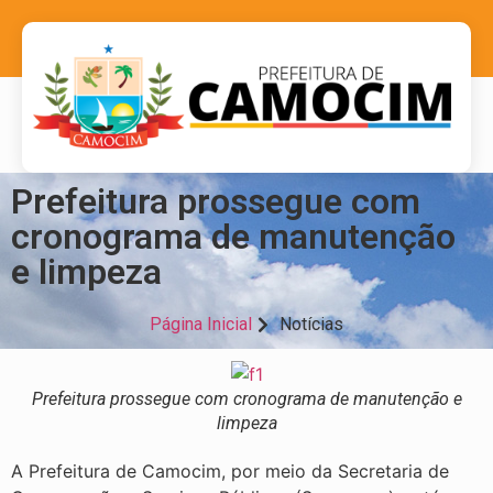
Prefeitura prossegue com
cronograma de manutenção
e limpeza
Página Inicial
Notícias
Prefeitura prossegue com cronograma de manutenção e
limpeza
A Prefeitura de Camocim, por meio da Secretaria de