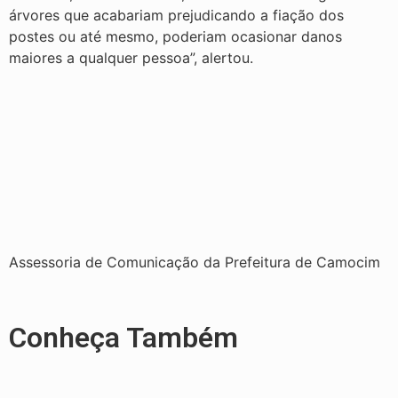
árvores que acabariam prejudicando a fiação dos
postes ou até mesmo, poderiam ocasionar danos
maiores a qualquer pessoa”, alertou.
Assessoria de Comunicação da Prefeitura de Camocim
Conheça Também