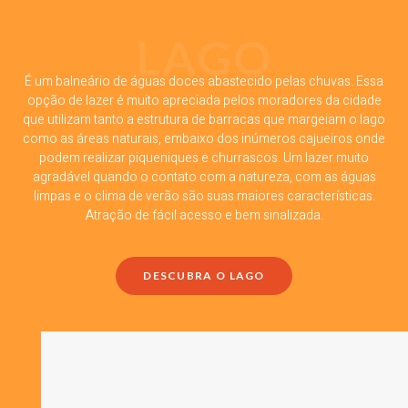
LAGO
É um balneário de águas doces abastecido pelas chuvas. Essa
opção de lazer é muito apreciada pelos moradores da cidade
que utilizam tanto a estrutura de barracas que margeiam o lago
como as áreas naturais, embaixo dos inúmeros cajueiros onde
podem realizar piqueniques e churrascos. Um lazer muito
agradável quando o contato com a natureza, com as águas
limpas e o clima de verão são suas maiores características.
Atração de fácil acesso e bem sinalizada.
DESCUBRA O LAGO