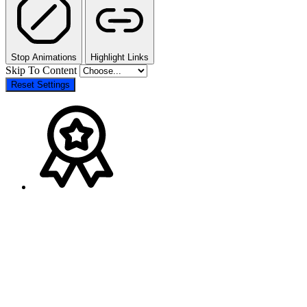
Stop Animations
Highlight Links
Skip To Content
Reset Settings