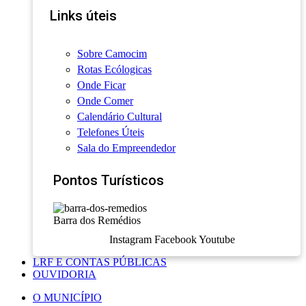
Links úteis
Sobre Camocim
Rotas Ecólogicas
Onde Ficar
Onde Comer
Calendário Cultural
Telefones Úteis
Sala do Empreendedor
Pontos Turísticos
Barra dos Remédios
Instagram
Facebook
Youtube
LRF E CONTAS PÚBLICAS
OUVIDORIA
O MUNICÍPIO