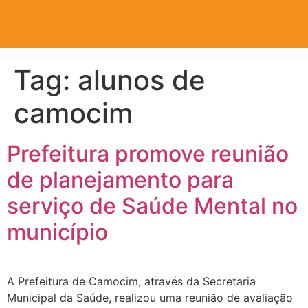
Tag:
alunos de
camocim
Prefeitura promove reunião
de planejamento para
serviço de Saúde Mental no
município
A Prefeitura de Camocim, através da Secretaria
Municipal da Saúde, realizou uma reunião de avaliação