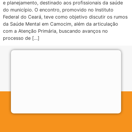
e planejamento, destinado aos profissionais da saúde
do município. O encontro, promovido no Instituto
Federal do Ceará, teve como objetivo discutir os rumos
da Saúde Mental em Camocim, além da articulação
com a Atenção Primária, buscando avanços no
processo de […]