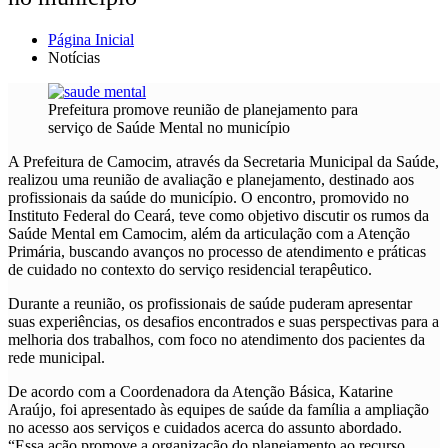
Página Inicial
Notícias
Prefeitura promove reunião de planejamento para
serviço de Saúde Mental no município
A Prefeitura de Camocim, através da Secretaria Municipal da Saúde,
realizou uma reunião de avaliação e planejamento, destinado aos
profissionais da saúde do município. O encontro, promovido no
Instituto Federal do Ceará, teve como objetivo discutir os rumos da
Saúde Mental em Camocim, além da articulação com a Atenção
Primária, buscando avanços no processo de atendimento e práticas
de cuidado no contexto do serviço residencial terapêutico.
Durante a reunião, os profissionais de saúde puderam apresentar
suas experiências, os desafios encontrados e suas perspectivas para a
melhoria dos trabalhos, com foco no atendimento dos pacientes da
rede municipal.
De acordo com a Coordenadora da Atenção Básica, Katarine
Araújo, foi apresentado às equipes de saúde da família a ampliação
no acesso aos serviços e cuidados acerca do assunto abordado.
“Essa ação promove a organização do planejamento ao recurso