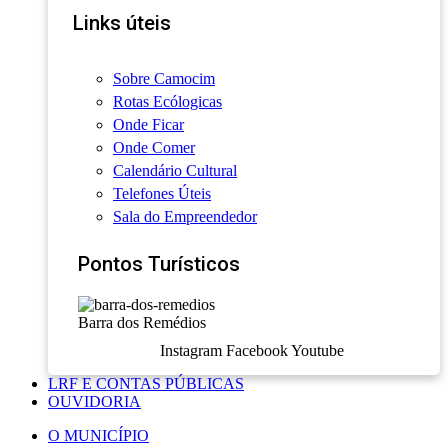
Links úteis
Sobre Camocim
Rotas Ecólogicas
Onde Ficar
Onde Comer
Calendário Cultural
Telefones Úteis
Sala do Empreendedor
Pontos Turísticos
Barra dos Remédios
Instagram
Facebook
Youtube
LRF E CONTAS PÚBLICAS
OUVIDORIA
O MUNICÍPIO