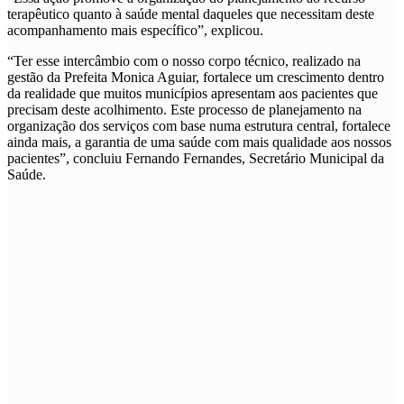
terapêutico quanto à saúde mental daqueles que necessitam deste
acompanhamento mais específico”, explicou.
“Ter esse intercâmbio com o nosso corpo técnico, realizado na
gestão da Prefeita Monica Aguiar, fortalece um crescimento dentro
da realidade que muitos municípios apresentam aos pacientes que
precisam deste acolhimento. Este processo de planejamento na
organização dos serviços com base numa estrutura central, fortalece
ainda mais, a garantia de uma saúde com mais qualidade aos nossos
pacientes”, concluiu Fernando Fernandes, Secretário Municipal da
Saúde.