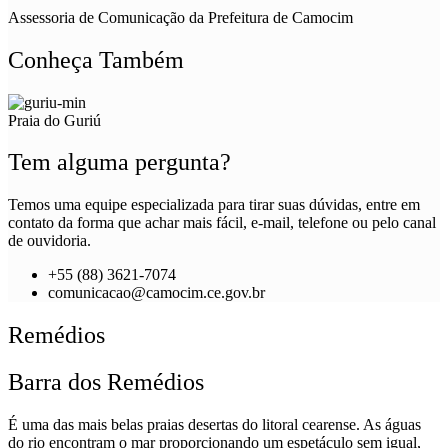
Assessoria de Comunicação da Prefeitura de Camocim
Conheça Também
Praia do Guriú
Tem alguma pergunta?
Temos uma equipe especializada para tirar suas dúvidas, entre em
contato da forma que achar mais fácil, e-mail, telefone ou pelo canal
de ouvidoria.
+55 (88) 3621-7074
comunicacao@camocim.ce.gov.br
Remédios
Barra dos Remédios
É uma das mais belas praias desertas do litoral cearense. As águas
do rio encontram o mar proporcionando um espetáculo sem igual,