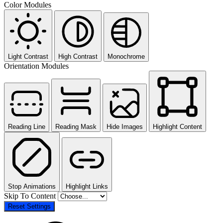
Color Modules
Light Contrast
High Contrast
Monochrome
Orientation Modules
Reading Line
Reading Mask
Hide Images
Highlight Content
Stop Animations
Highlight Links
Skip To Content
Reset Settings