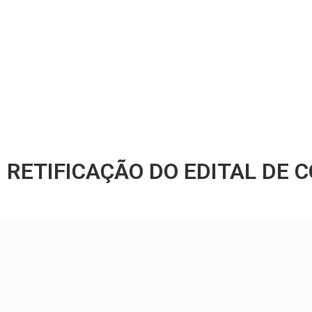
RETIFICAÇÃO DO EDITAL DE 