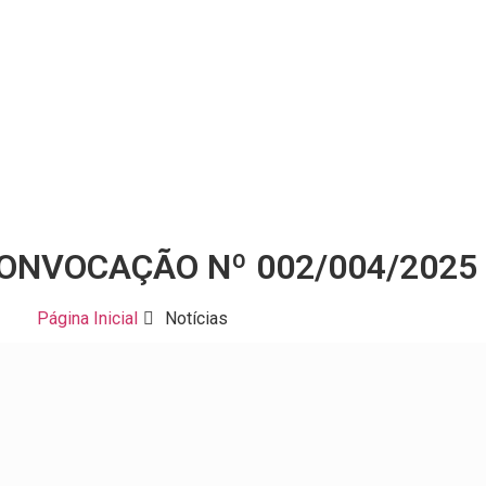
CONVOCAÇÃO Nº 002/004/2025
Página Inicial
Notícias