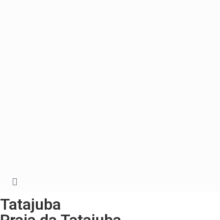
Tatajuba