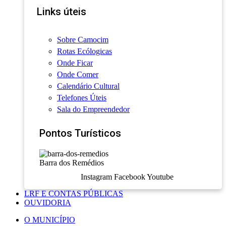
Links úteis
Sobre Camocim
Rotas Ecólogicas
Onde Ficar
Onde Comer
Calendário Cultural
Telefones Úteis
Sala do Empreendedor
Pontos Turísticos
Barra dos Remédios
Instagram
Facebook
Youtube
LRF E CONTAS PÚBLICAS
OUVIDORIA
O MUNICÍPIO