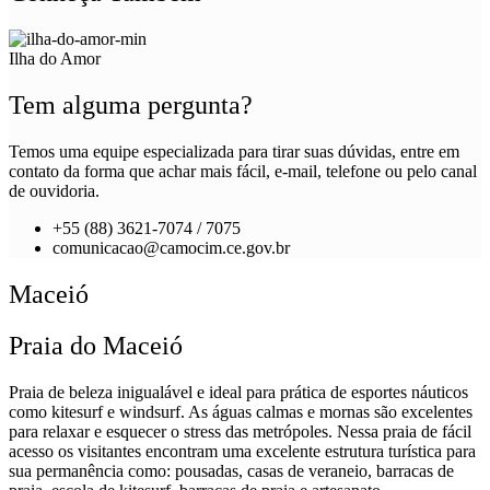
Ilha do Amor
Tem alguma pergunta?
Temos uma equipe especializada para tirar suas dúvidas, entre em
contato da forma que achar mais fácil, e-mail, telefone ou pelo canal
de ouvidoria.
+55 (88) 3621-7074 / 7075
comunicacao@camocim.ce.gov.br
Maceió
Praia do Maceió
Praia de beleza inigualável e ideal para prática de esportes náuticos
como kitesurf e windsurf. As águas calmas e mornas são excelentes
para relaxar e esquecer o stress das metrópoles. Nessa praia de fácil
acesso os visitantes encontram uma excelente estrutura turística para
sua permanência como: pousadas, casas de veraneio, barracas de