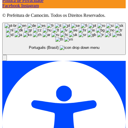
Política de Privacidade
Facebook
Instagram
© Prefeitura de Camocim. Todos os Direitos Reservados.
Português (Brasil)