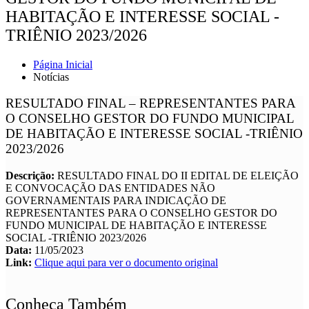
HABITAÇÃO E INTERESSE SOCIAL -
TRIÊNIO 2023/2026
Página Inicial
Notícias
RESULTADO FINAL – REPRESENTANTES PARA
O CONSELHO GESTOR DO FUNDO MUNICIPAL
DE HABITAÇÃO E INTERESSE SOCIAL -TRIÊNIO
2023/2026
Descrição:
RESULTADO FINAL DO II EDITAL DE ELEIÇÃO
E CONVOCAÇÃO DAS ENTIDADES NÃO
GOVERNAMENTAIS PARA INDICAÇÃO DE
REPRESENTANTES PARA O CONSELHO GESTOR DO
FUNDO MUNICIPAL DE HABITAÇÃO E INTERESSE
SOCIAL -TRIÊNIO 2023/2026
Data:
11/05/2023
Link:
Clique aqui para ver o documento original
Conheça Também