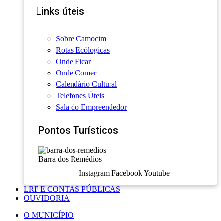
Links úteis
Sobre Camocim
Rotas Ecólogicas
Onde Ficar
Onde Comer
Calendário Cultural
Telefones Úteis
Sala do Empreendedor
Pontos Turísticos
Barra dos Remédios
Instagram
Facebook
Youtube
LRF E CONTAS PÚBLICAS
OUVIDORIA
O MUNICÍPIO