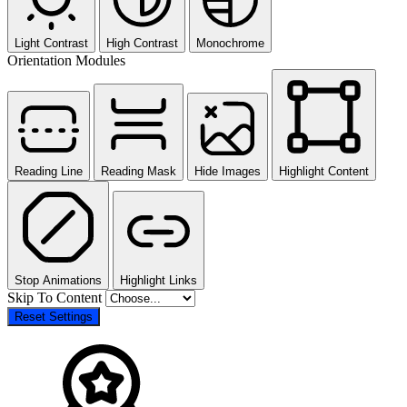
Light Contrast
High Contrast
Monochrome
Orientation Modules
Reading Line
Reading Mask
Hide Images
Highlight Content
Stop Animations
Highlight Links
Skip To Content
Reset Settings