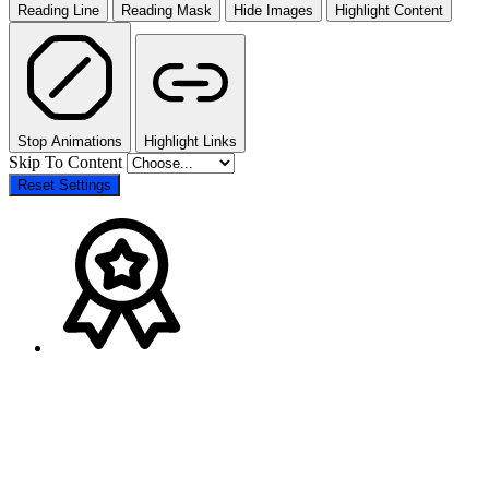
Reading Line
Reading Mask
Hide Images
Highlight Content
Stop Animations
Highlight Links
Skip To Content
Reset Settings