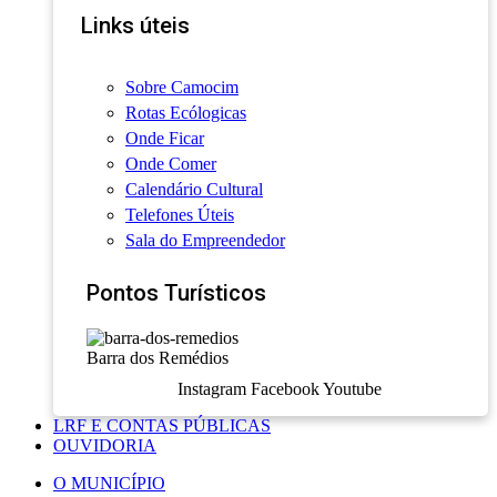
Links úteis
Sobre Camocim
Rotas Ecólogicas
Onde Ficar
Onde Comer
Calendário Cultural
Telefones Úteis
Sala do Empreendedor
Pontos Turísticos
Barra dos Remédios
Instagram
Facebook
Youtube
LRF E CONTAS PÚBLICAS
OUVIDORIA
O MUNICÍPIO