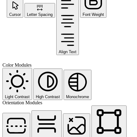
Cursor
Letter Spacing
Font Weight
Align Text
Color Modules
Light Contrast
High Contrast
Monochrome
Orientation Modules