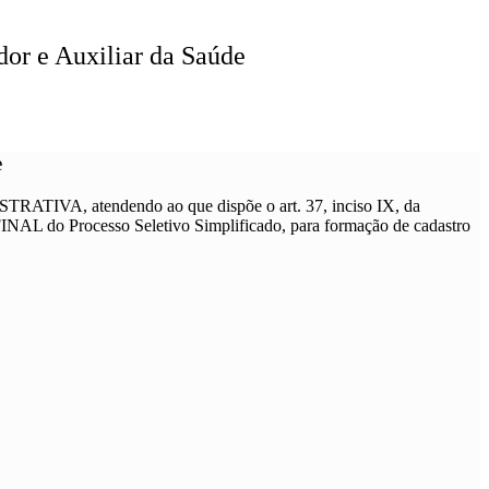
r e Auxiliar da Saúde
e
 atendendo ao que dispõe o art. 37, inciso IX, da
INAL do Processo Seletivo Simplificado, para formação de cadastro