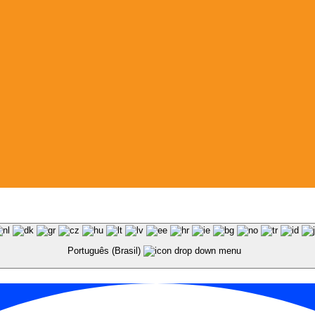
Português (Brasil)