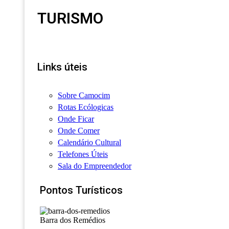
TURISMO
Links úteis
Sobre Camocim
Rotas Ecólogicas
Onde Ficar
Onde Comer
Calendário Cultural
Telefones Úteis
Sala do Empreendedor
Pontos Turísticos
Barra dos Remédios