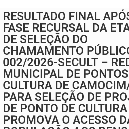
RESULTADO FINAL APÓ
FASE RECURSAL DA ET
DE SELEÇÃO DO
CHAMAMENTO PÚBLIC
002/2026-SECULT – RE
MUNICIPAL DE PONTOS
CULTURA DE CAMOCIM/
PARA SELEÇÃO DE PRO
DE PONTO DE CULTURA
PROMOVA O ACESSO D