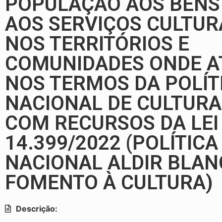
POPULAÇÃO AOS BENS
AOS SERVIÇOS CULTUR
NOS TERRITÓRIOS E
COMUNIDADES ONDE A
NOS TERMOS DA POLÍT
NACIONAL DE CULTURA 
COM RECURSOS DA LEI
14.399/2022 (POLÍTICA
NACIONAL ALDIR BLAN
FOMENTO À CULTURA)
Descrição: