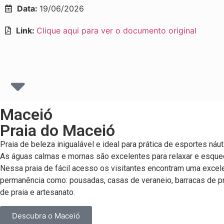
Data:
19/06/2026
Link:
Clique aqui para ver o documento original
Maceió
Praia do Maceió
Praia de beleza inigualável e ideal para prática de esportes náu
As águas calmas e mornas são excelentes para relaxar e esque
Nessa praia de fácil acesso os visitantes encontram uma excelen
permanência como: pousadas, casas de veraneio, barracas de pra
de praia e artesanato.
Descubra o Maceió