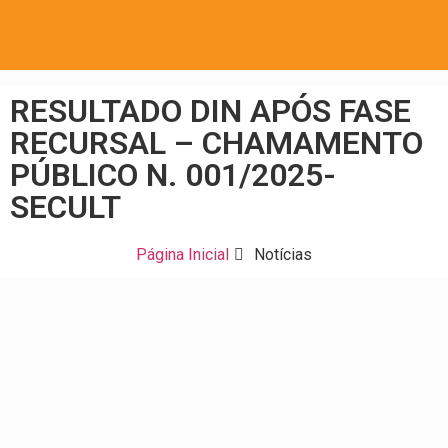
RESULTADO DIN APÓS FASE
RECURSAL – CHAMAMENTO
PÚBLICO N. 001/2025-
SECULT
Página Inicial
Notícias