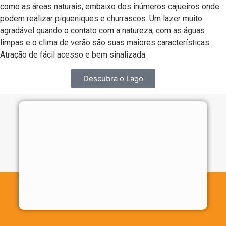
como as áreas naturais, embaixo dos inúmeros cajueiros onde
podem realizar piqueniques e churrascos. Um lazer muito
agradável quando o contato com a natureza, com as águas
limpas e o clima de verão são suas maiores características.
Atração de fácil acesso e bem sinalizada.
Descubra o Lago