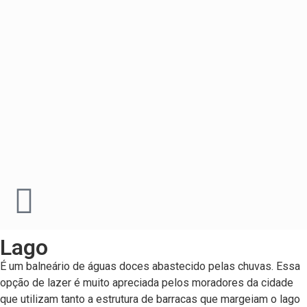
Lago
É um balneário de águas doces abastecido pelas chuvas. Essa
opção de lazer é muito apreciada pelos moradores da cidade
que utilizam tanto a estrutura de barracas que margeiam o lago