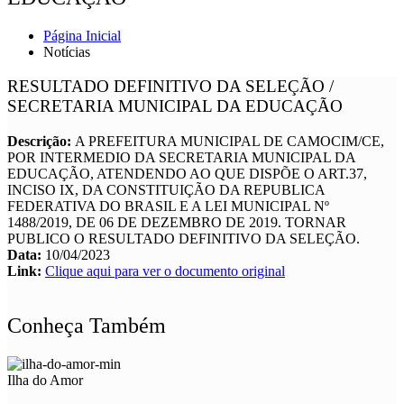
Página Inicial
Notícias
RESULTADO DEFINITIVO DA SELEÇÃO /
SECRETARIA MUNICIPAL DA EDUCAÇÃO
Descrição:
A PREFEITURA MUNICIPAL DE CAMOCIM/CE,
POR INTERMEDIO DA SECRETARIA MUNICIPAL DA
EDUCAÇÃO, ATENDENDO AO QUE DISPÕE O ART.37,
INCISO IX, DA CONSTITUIÇÃO DA REPUBLICA
FEDERATIVA DO BRASIL E A LEI MUNICIPAL Nº
1488/2019, DE 06 DE DEZEMBRO DE 2019. TORNAR
PUBLICO O RESULTADO DEFINITIVO DA SELEÇÃO.
Data:
10/04/2023
Link:
Clique aqui para ver o documento original
Conheça Também
Ilha do Amor