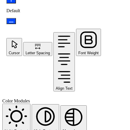
Default
Cursor
Letter Spacing
Font Weight
Align Text
Color Modules