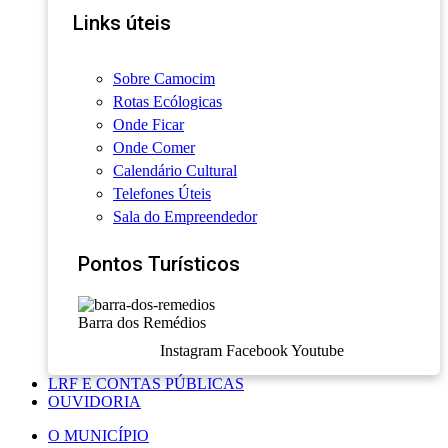
Links úteis
Sobre Camocim
Rotas Ecólogicas
Onde Ficar
Onde Comer
Calendário Cultural
Telefones Úteis
Sala do Empreendedor
Pontos Turísticos
Barra dos Remédios
Instagram
Facebook
Youtube
LRF E CONTAS PÚBLICAS
OUVIDORIA
O MUNICÍPIO