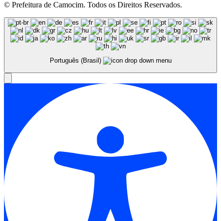
© Prefeitura de Camocim. Todos os Direitos Reservados.
Português (Brasil)