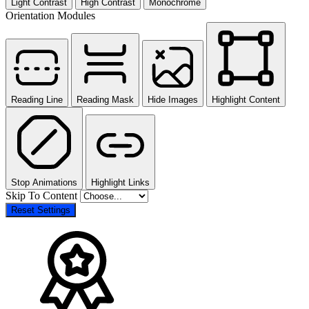
Light Contrast
High Contrast
Monochrome
Orientation Modules
Reading Line
Reading Mask
Hide Images
Highlight Content
Stop Animations
Highlight Links
Skip To Content
Reset Settings