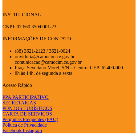
INSTITUCIONAL
CNPJ: 07.660.350/0001-23
INFORMAÇÕES DE CONTATO
(88) 3621-2123 / 3621-0024
ouvidoria@camocim.ce.gov.br
comunicacao@camocim.ce.gov.br
Praça Severiano Morel, S/N – Centro. CEP: 62400-000
8h às 14h, de segunda a sexta.
Acesso Rápido
PPA PARTICIPATIVO
SECRETARIAS
PONTOS TURÍSTICOS
CARTA DE SERVIÇOS
Perguntas Frequentes (FAQ)
Política de Privacidade
Facebook
Instagram