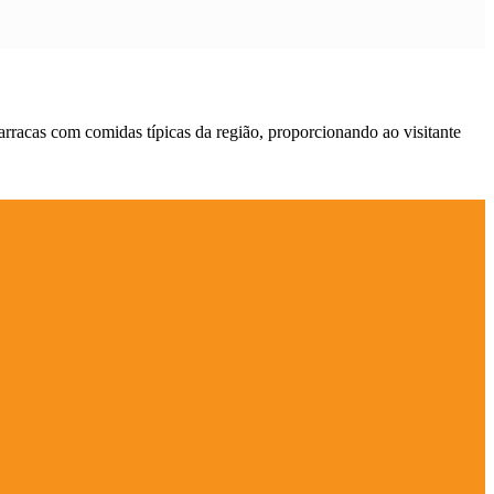
barracas com comidas típicas da região, proporcionando ao visitante