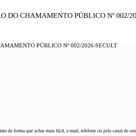
O DO CHAMAMENTO PÚBLICO Nº 002/2
AMAMENTO PÚBLICO Nº 002/2026-SECULT
ato da forma que achar mais fácil, e-mail, telefone ou pelo canal de ouv