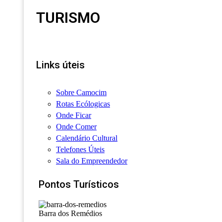
TURISMO
Links úteis
Sobre Camocim
Rotas Ecólogicas
Onde Ficar
Onde Comer
Calendário Cultural
Telefones Úteis
Sala do Empreendedor
Pontos Turísticos
Barra dos Remédios