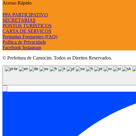
Acesso Rápido
PPA PARTICIPATIVO
SECRETARIAS
PONTOS TURÍSTICOS
CARTA DE SERVIÇOS
Perguntas Frequentes (FAQ)
Política de Privacidade
Facebook
Instagram
© Prefeitura de Camocim. Todos os Direitos Reservados.