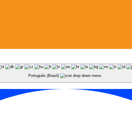
Português (Brasil)