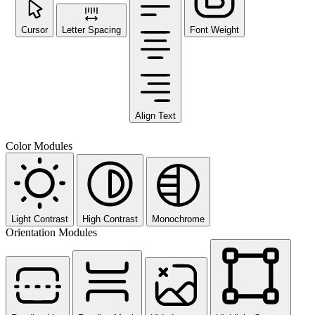
Cursor
Letter Spacing
Font Weight
Align Text
Color Modules
Light Contrast
High Contrast
Monochrome
Orientation Modules