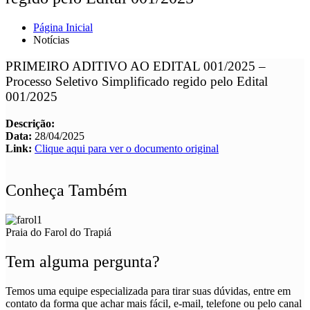
Página Inicial
Notícias
PRIMEIRO ADITIVO AO EDITAL 001/2025 –
Processo Seletivo Simplificado regido pelo Edital
001/2025
Descrição:
Data:
28/04/2025
Link:
Clique aqui para ver o documento original
Conheça Também
Praia do Farol do Trapiá
Tem alguma pergunta?
Temos uma equipe especializada para tirar suas dúvidas, entre em
contato da forma que achar mais fácil, e-mail, telefone ou pelo canal