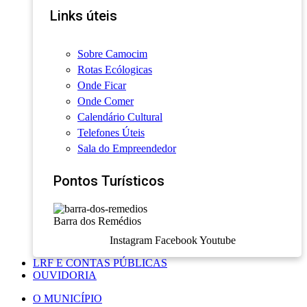
Links úteis
Sobre Camocim
Rotas Ecólogicas
Onde Ficar
Onde Comer
Calendário Cultural
Telefones Úteis
Sala do Empreendedor
Pontos Turísticos
Barra dos Remédios
Instagram
Facebook
Youtube
LRF E CONTAS PÚBLICAS
OUVIDORIA
O MUNICÍPIO