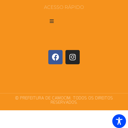
ACESSO RÁPIDO
© PREFEITURA DE CAMOCIM. TODOS OS DIREITOS
RESERVADOS.