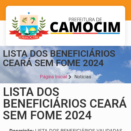
LISTA DOS BENEFICIÁRIOS
CEARÁ SEM FOME 2024
Página Inicial
Notícias
LISTA DOS
BENEFICIÁRIOS CEARÁ
SEM FOME 2024
Descrição:
LISTA DOS BENEFICIÁRIOS VALIDADAS