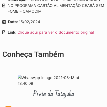
NO PROGRAMA CARTÃO ALIMENTAÇÃO CEARÁ SEM
FOME – CAMOCIM
Data:
15/02/2024
Link:
Clique aqui para ver o documento original
Conheça Também
Praia da Tatajuba