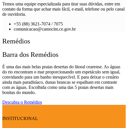
Temos uma equipe especializada para tirar suas dúvidas, entre em
contato da forma que achar mais fácil, e-mail, telefone ou pelo canal
de ouvidoria.
+55 (88) 3621-7074 / 7075
comunicacao@camocim.ce.gov.br
Remédios
Barra dos Remédios
É uma das mais belas praias desertas do litoral cearense. As águas
do rio encontram o mar proporcionando um espetáculo sem igual,
convidando para um banho inesquecível. E para deixar o cenário
ainda mais paradisíaco, dunas brancas se espalham em contraste
com as águas. Escolhida como uma das 5 praias desertas mais
bonitas do mundo.
Descubra o Remédios
INSTITUCIONAL