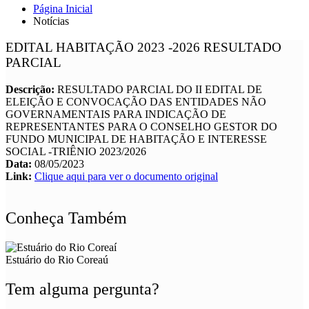
Página Inicial
Notícias
EDITAL HABITAÇÃO 2023 -2026 RESULTADO
PARCIAL
Descrição:
RESULTADO PARCIAL DO II EDITAL DE
ELEIÇÃO E CONVOCAÇÃO DAS ENTIDADES NÃO
GOVERNAMENTAIS PARA INDICAÇÃO DE
REPRESENTANTES PARA O CONSELHO GESTOR DO
FUNDO MUNICIPAL DE HABITAÇÃO E INTERESSE
SOCIAL -TRIÊNIO 2023/2026
Data:
08/05/2023
Link:
Clique aqui para ver o documento original
Conheça Também
Estuário do Rio Coreaú
Tem alguma pergunta?