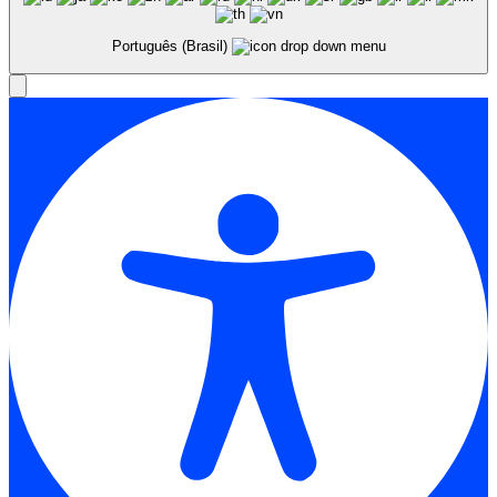
Português (Brasil)