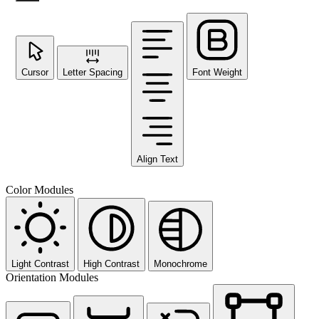
Cursor
Letter Spacing
Font Weight
Align Text
Color Modules
Light Contrast
High Contrast
Monochrome
Orientation Modules