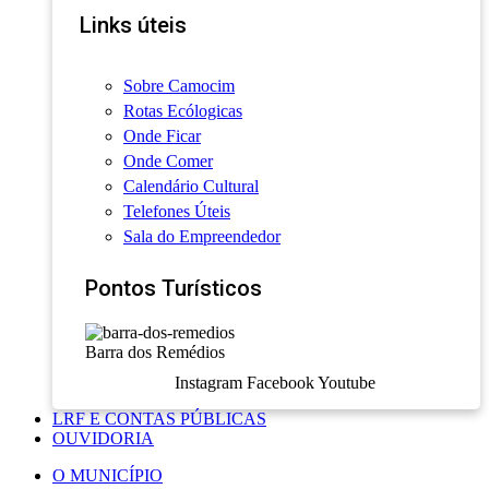
Links úteis
Sobre Camocim
Rotas Ecólogicas
Onde Ficar
Onde Comer
Calendário Cultural
Telefones Úteis
Sala do Empreendedor
Pontos Turísticos
Barra dos Remédios
Instagram
Facebook
Youtube
LRF E CONTAS PÚBLICAS
OUVIDORIA
O MUNICÍPIO