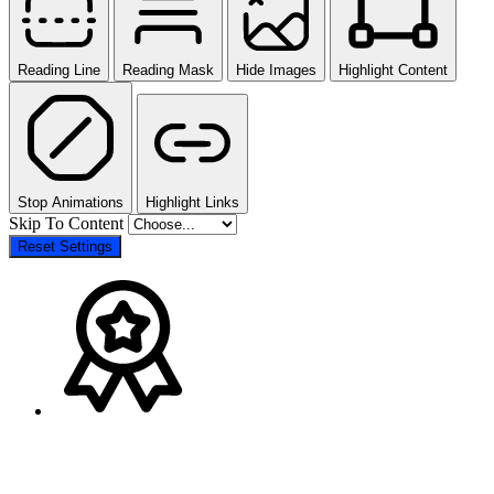
Reading Line
Reading Mask
Hide Images
Highlight Content
Stop Animations
Highlight Links
Skip To Content
Reset Settings