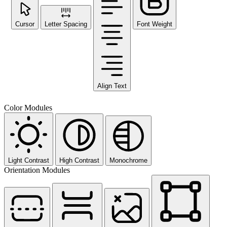
Cursor
Letter Spacing
Font Weight
Align Text
Color Modules
Light Contrast
High Contrast
Monochrome
Orientation Modules