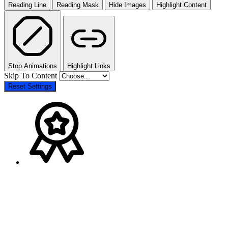
Reading Line
Reading Mask
Hide Images
Highlight Content
Stop Animations
Highlight Links
Skip To Content
Reset Settings