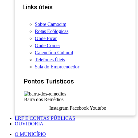
Links úteis
Sobre Camocim
Rotas Ecólogicas
Onde Ficar
Onde Comer
Calendário Cultural
Telefones Úteis
Sala do Empreendedor
Pontos Turísticos
Barra dos Remédios
Instagram
Facebook
Youtube
LRF E CONTAS PÚBLICAS
OUVIDORIA
O MUNICÍPIO