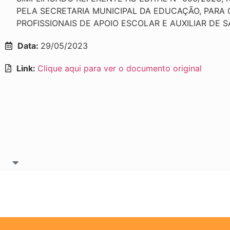
PELA SECRETARIA MUNICIPAL DA EDUCAÇÃO, PARA
PROFISSIONAIS DE APOIO ESCOLAR E AUXILIAR DE S
Data:
29/05/2023
Link:
Clique aqui para ver o documento original