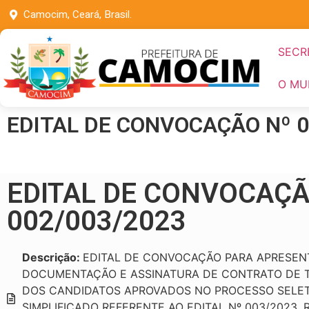
Camocim, Ceará, Brasil.
SECR
O MU
EDITAL DE CONVOCAÇÃO Nº 0
EDITAL DE CONVOCAÇÃ
002/003/2023
Descrição:
EDITAL DE CONVOCAÇÃO PARA APRESEN
DOCUMENTAÇÃO E ASSINATURA DE CONTRATO DE 
DOS CANDIDATOS APROVADOS NO PROCESSO SELET
SIMPLIFICADO REFERENTE AO EDITAL Nº 003/2023, 