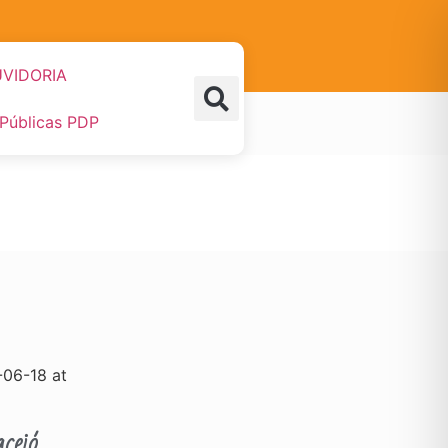
VIDORIA
 Públicas PDP
ceió