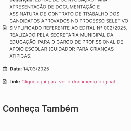
APRESENTAÇÃO DE DOCUMENTAÇÃO E
ASSINATURA DE CONTRATO DE TRABALHO DOS
CANDIDATOS APROVADOS NO PROCESSO SELETIVO
SIMPLIFICADO REFERENTE AO EDITAL Nº 002/2025,
REALIZADO PELA SECRETARIA MUNICIPAL DA
EDUCAÇÃO, PARA O CARGO DE PROFISSIONAL DE
APOIO ESCOLAR (CUIDADOR PARA CRIANÇAS
ATÍPICAS)
Data:
14/03/2025
Link:
Clique aqui para ver o documento original
Conheça Também