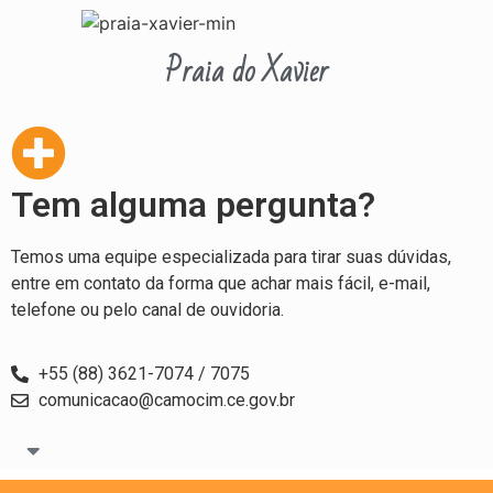
Praia do Xavier
Tem alguma pergunta?
Temos uma equipe especializada para tirar suas dúvidas,
entre em contato da forma que achar mais fácil, e-mail,
telefone ou pelo canal de ouvidoria.
+55 (88) 3621-7074 / 7075
comunicacao@camocim.ce.gov.br