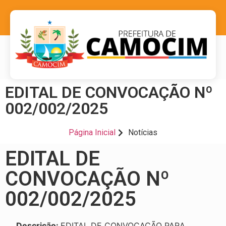
EDITAL DE CONVOCAÇÃO Nº
002/002/2025
Página Inicial
Notícias
EDITAL DE
CONVOCAÇÃO Nº
002/002/2025
Descrição:
EDITAL DE CONVOCAÇÃO PARA