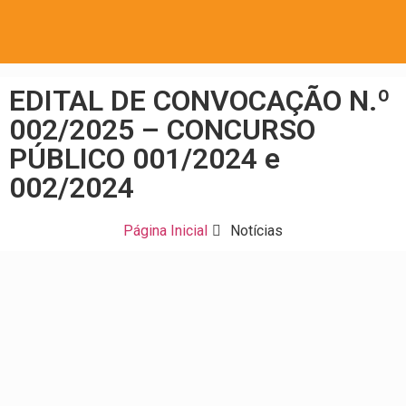
EDITAL DE CONVOCAÇÃO N.º
002/2025 – CONCURSO
PÚBLICO 001/2024 e
002/2024
Página Inicial
Notícias