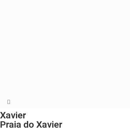
Xavier
Praia do Xavier