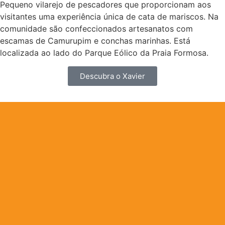
Pequeno vilarejo de pescadores que proporcionam aos
visitantes uma experiência única de cata de mariscos. Na
comunidade são confeccionados artesanatos com
escamas de Camurupim e conchas marinhas. Está
localizada ao lado do Parque Eólico da Praia Formosa.
Descubra o Xavier