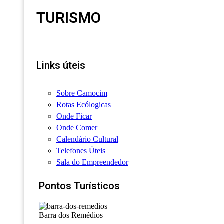
TURISMO
Links úteis
Sobre Camocim
Rotas Ecólogicas
Onde Ficar
Onde Comer
Calendário Cultural
Telefones Úteis
Sala do Empreendedor
Pontos Turísticos
Barra dos Remédios