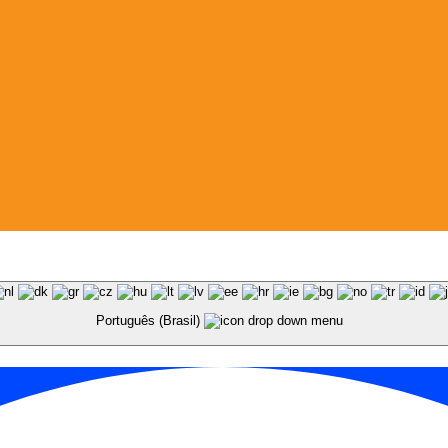
Português (Brasil)