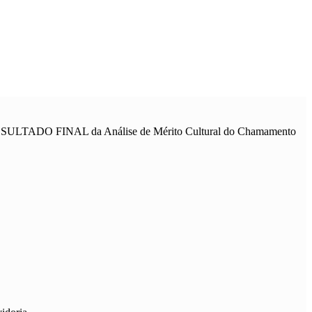
o RESULTADO FINAL da Análise de Mérito Cultural do Chamamento