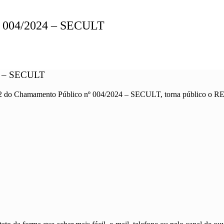
04/2024 – SECULT
 – SECULT
 12.2 do Chamamento Público nº 004/2024 – SECULT, torna público 