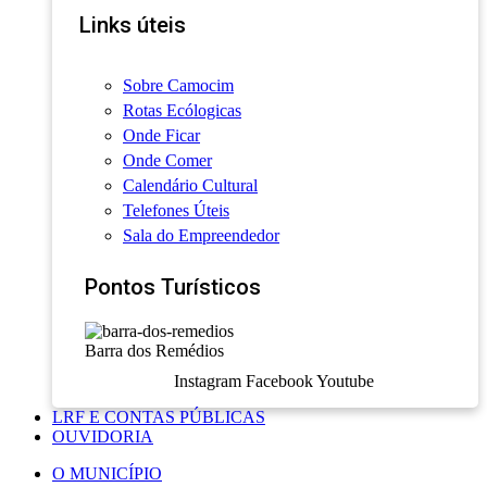
Links úteis
Sobre Camocim
Rotas Ecólogicas
Onde Ficar
Onde Comer
Calendário Cultural
Telefones Úteis
Sala do Empreendedor
Pontos Turísticos
Barra dos Remédios
Instagram
Facebook
Youtube
LRF E CONTAS PÚBLICAS
OUVIDORIA
O MUNICÍPIO