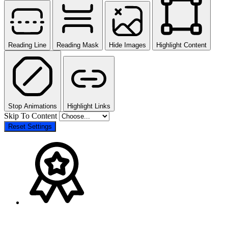
Reading Line
Reading Mask
Hide Images
Highlight Content
Stop Animations
Highlight Links
Skip To Content
Reset Settings