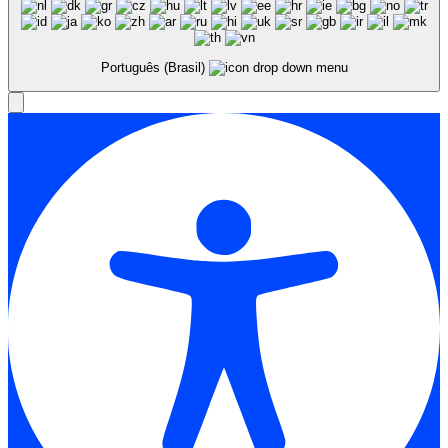
Português (Brasil)