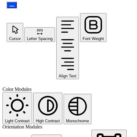
Cursor
Letter Spacing
Font Weight
Align Text
Color Modules
Light Contrast
High Contrast
Monochrome
Orientation Modules