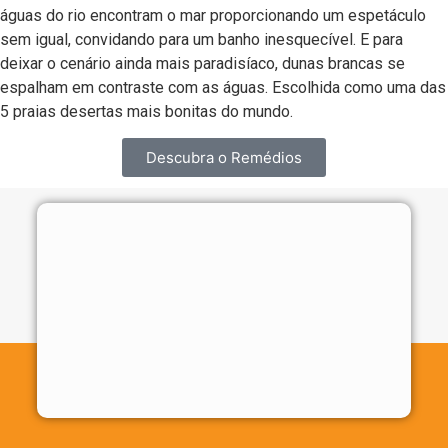
águas do rio encontram o mar proporcionando um espetáculo
sem igual, convidando para um banho inesquecível. E para
deixar o cenário ainda mais paradisíaco, dunas brancas se
espalham em contraste com as águas. Escolhida como uma das
5 praias desertas mais bonitas do mundo.
Descubra o Remédios