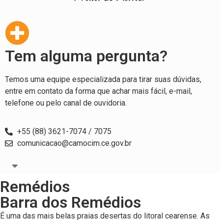
Tem alguma pergunta?
Temos uma equipe especializada para tirar suas dúvidas,
entre em contato da forma que achar mais fácil, e-mail,
telefone ou pelo canal de ouvidoria.
+55 (88) 3621-7074 / 7075
comunicacao@camocim.ce.gov.br
Remédios
Barra dos Remédios
É uma das mais belas praias desertas do litoral cearense. As