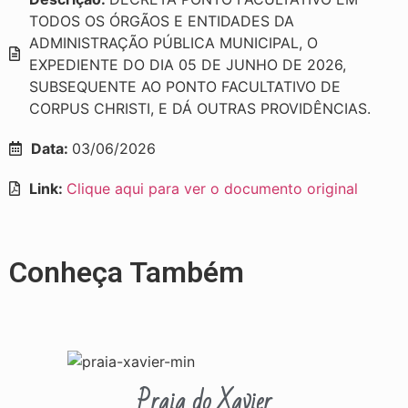
TODOS OS ÓRGÃOS E ENTIDADES DA
ADMINISTRAÇÃO PÚBLICA MUNICIPAL, O
EXPEDIENTE DO DIA 05 DE JUNHO DE 2026,
SUBSEQUENTE AO PONTO FACULTATIVO DE
CORPUS CHRISTI, E DÁ OUTRAS PROVIDÊNCIAS.
Data:
03/06/2026
Link:
Clique aqui para ver o documento original
Conheça Também
Praia do Xavier