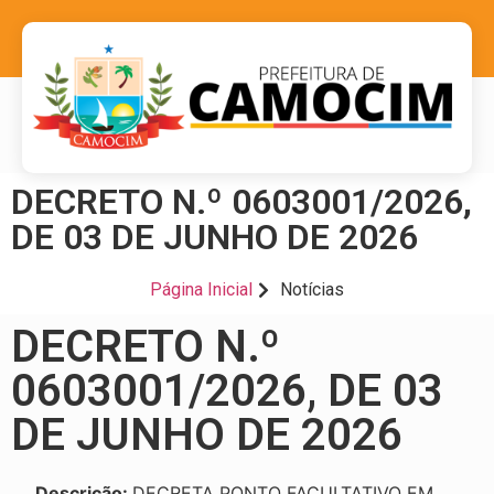
DECRETO N.º 0603001/2026,
DE 03 DE JUNHO DE 2026
Página Inicial
Notícias
DECRETO N.º
0603001/2026, DE 03
DE JUNHO DE 2026
Descrição:
DECRETA PONTO FACULTATIVO EM