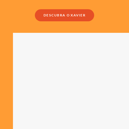
DESCUBRA O XAVIER