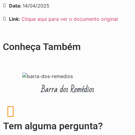
Data:
14/04/2025
Link:
Clique aqui para ver o documento original
Conheça Também
Barra dos Remédios
Tem alguma pergunta?