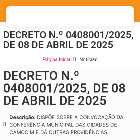
DECRETO N.º 0408001/2025,
DE 08 DE ABRIL DE 2025
Página Inicial
Notícias
DECRETO N.º
0408001/2025, DE 08
DE ABRIL DE 2025
Descrição:
DISPÕE SOBRE A CONVOCAÇÃO DA
CONFERÊNCIA MUNICIPAL DAS CIDADES DE
CAMOCIM E DÁ OUTRAS PROVIDÊNCIAS.