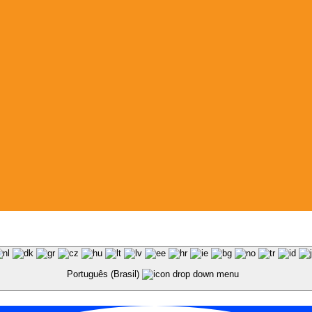
Português (Brasil)