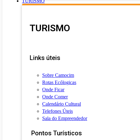
TURISMO
TURISMO
Links úteis
Sobre Camocim
Rotas Ecólogicas
Onde Ficar
Onde Comer
Calendário Cultural
Telefones Úteis
Sala do Empreendedor
Pontos Turísticos