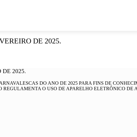
EVEREIRO DE 2025.
 DE 2025.
ARNAVALESCAS DO ANO DE 2025 PARA FINS DE CONHECI
O REGULAMENTA O USO DE APARELHO ELETRÔNICO DE 