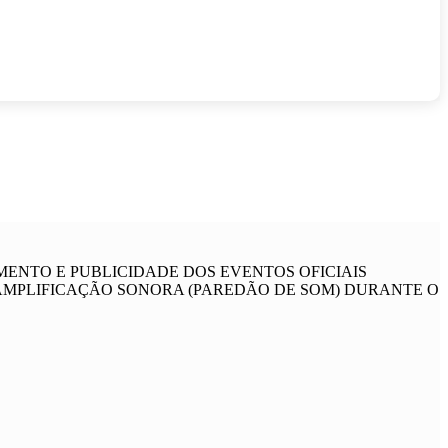
MENTO E PUBLICIDADE DOS EVENTOS OFICIAIS
AMPLIFICAÇÃO SONORA (PAREDÃO DE SOM) DURANTE O