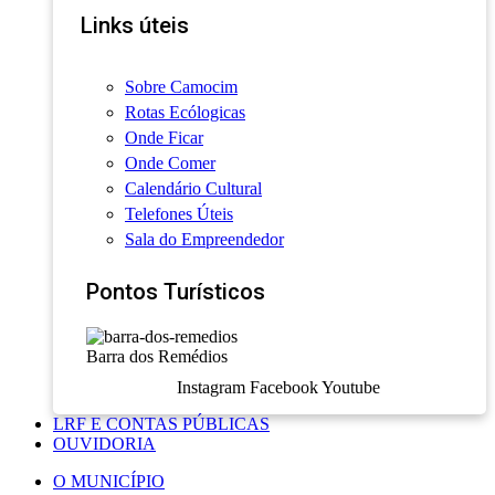
Links úteis
Sobre Camocim
Rotas Ecólogicas
Onde Ficar
Onde Comer
Calendário Cultural
Telefones Úteis
Sala do Empreendedor
Pontos Turísticos
Barra dos Remédios
Instagram
Facebook
Youtube
LRF E CONTAS PÚBLICAS
OUVIDORIA
O MUNICÍPIO