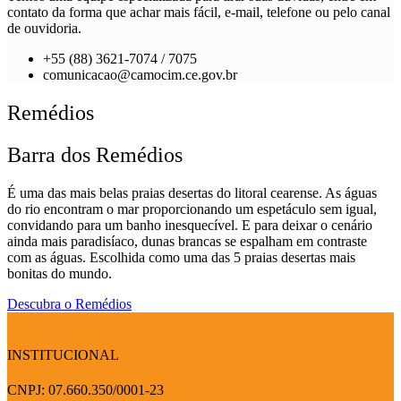
contato da forma que achar mais fácil, e-mail, telefone ou pelo canal
de ouvidoria.
+55 (88) 3621-7074 / 7075
comunicacao@camocim.ce.gov.br
Remédios
Barra dos Remédios
É uma das mais belas praias desertas do litoral cearense. As águas
do rio encontram o mar proporcionando um espetáculo sem igual,
convidando para um banho inesquecível. E para deixar o cenário
ainda mais paradisíaco, dunas brancas se espalham em contraste
com as águas. Escolhida como uma das 5 praias desertas mais
bonitas do mundo.
Descubra o Remédios
INSTITUCIONAL
CNPJ: 07.660.350/0001-23