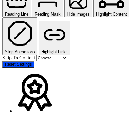
Reading Line
Reading Mask
Hide Images
Highlight Content
Stop Animations
Highlight Links
Skip To Content
Reset Settings