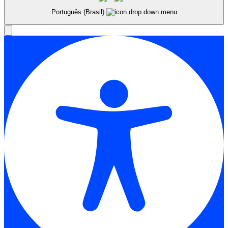
Português (Brasil)