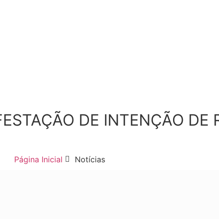
ESTAÇÃO DE INTENÇÃO DE 
Página Inicial
Notícias