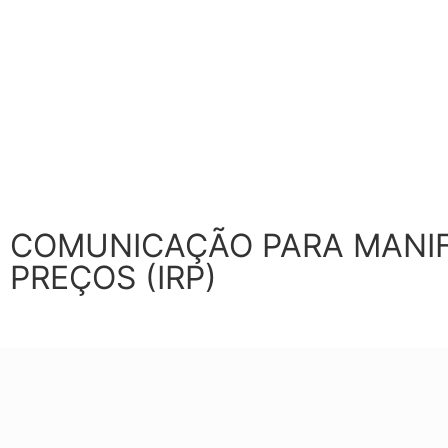
COMUNICAÇÃO PARA MANIF
PREÇOS (IRP)