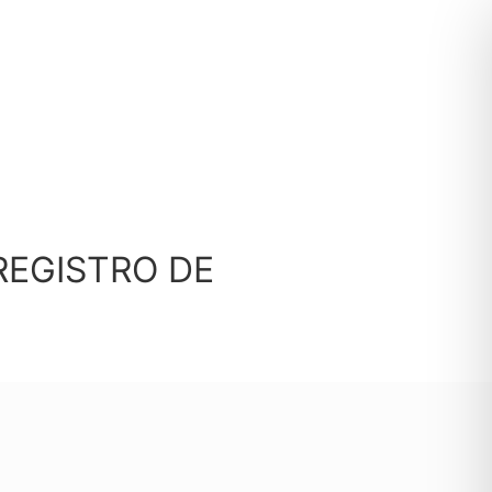
REGISTRO DE