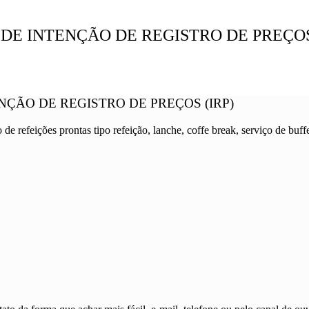
E INTENÇÃO DE REGISTRO DE PREÇOS 
ÇÃO DE REGISTRO DE PREÇOS (IRP)
e refeições prontas tipo refeição, lanche, coffe break, serviço de buff