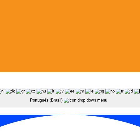
Português (Brasil)