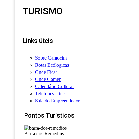
TURISMO
Links úteis
Sobre Camocim
Rotas Ecólogicas
Onde Ficar
Onde Comer
Calendário Cultural
Telefones Úteis
Sala do Empreendedor
Pontos Turísticos
Barra dos Remédios