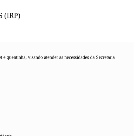
(IRP)
et e quentinha, visando atender as necessidades da Secretaria