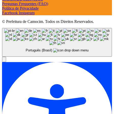
Perguntas Frequentes (FAQ)
Política de Privacidade
Facebook
Instagram
© Prefeitura de Camocim. Todos os Direitos Reservados.
Português (Brasil)