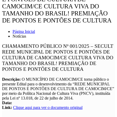
CAMOCIM/CE CULTURA VIVA DO
TAMANHO DO BRASIL! PREMIAÇÃO
DE PONTOS E PONTÕES DE CULTURA
Página Inicial
Notícias
CHAMAMENTO PÚBLICO Nº 001/2025 – SECULT
REDE MUNICIPAL DE PONTOS E PONTÕES DE
CULTURA DE CAMOCIM/CE CULTURA VIVA DO
TAMANHO DO BRASIL! PREMIAÇÃO DE
PONTOS E PONTÕES DE CULTURA
Descrição:
O MUNICÍPIO DE CAMOCIM/CE torna público o
presente Edital para o desenvolvimento da “REDE MUNICIPAL
DE PONTOS E PONTÕES DE CULTURA DE CAMOCIM/CE”
por meio da Política Nacional de Cultura Viva (PNCV), instituída
pela Lei nº 13.018, de 22 de julho de 2014.
Data:
Link:
Clique aqui para ver o documento original