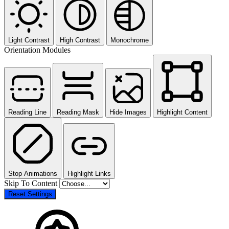
Light Contrast
High Contrast
Monochrome
Orientation Modules
Reading Line
Reading Mask
Hide Images
Highlight Content
Stop Animations
Highlight Links
Skip To Content
Reset Settings