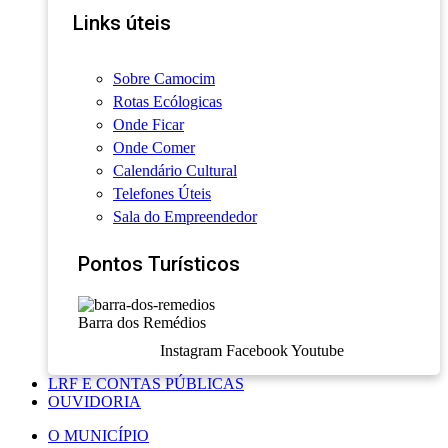
Links úteis
Sobre Camocim
Rotas Ecólogicas
Onde Ficar
Onde Comer
Calendário Cultural
Telefones Úteis
Sala do Empreendedor
Pontos Turísticos
Barra dos Remédios
Instagram
Facebook
Youtube
LRF E CONTAS PÚBLICAS
OUVIDORIA
O MUNICÍPIO