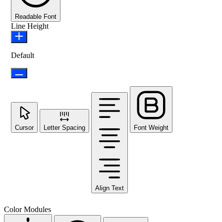
Readable Font
Line Height
Default
Cursor
Letter Spacing
Font Weight
Align Text
Color Modules