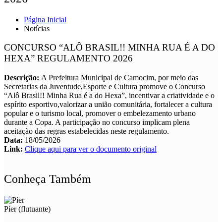
Página Inicial
Notícias
CONCURSO “ALÔ BRASIL!! MINHA RUA É A DO
HEXA” REGULAMENTO 2026
Descrição:
A Prefeitura Municipal de Camocim, por meio das
Secretarias da Juventude,Esporte e Cultura promove o Concurso
“Alô Brasil!! Minha Rua é a do Hexa”, incentivar a criatividade e o
espírito esportivo,valorizar a união comunitária, fortalecer a cultura
popular e o turismo local, promover o embelezamento urbano
durante a Copa. A participação no concurso implicam plena
aceitação das regras estabelecidas neste regulamento.
Data:
18/05/2026
Link:
Clique aqui para ver o documento original
Conheça Também
Píer (flutuante)