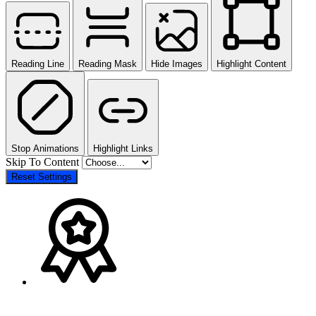
Reading Line
Reading Mask
Hide Images
Highlight Content
Stop Animations
Highlight Links
Skip To Content
Reset Settings