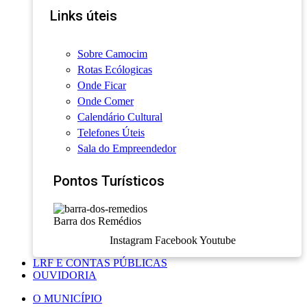
Links úteis
Sobre Camocim
Rotas Ecólogicas
Onde Ficar
Onde Comer
Calendário Cultural
Telefones Úteis
Sala do Empreendedor
Pontos Turísticos
Barra dos Remédios
Instagram
Facebook
Youtube
LRF E CONTAS PÚBLICAS
OUVIDORIA
O MUNICÍPIO