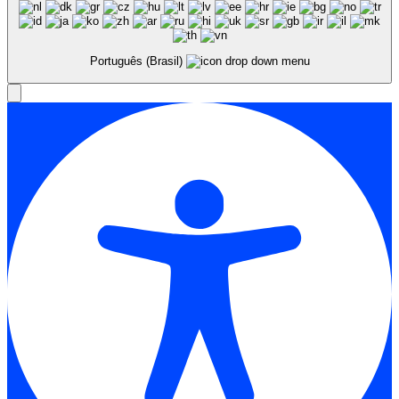
Português (Brasil)