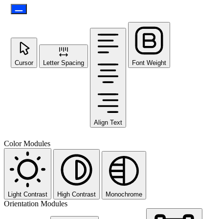
Cursor
Letter Spacing
Font Weight
Align Text
Color Modules
Light Contrast
High Contrast
Monochrome
Orientation Modules