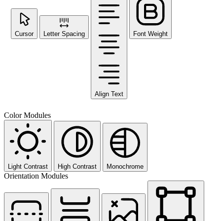
Cursor
Letter Spacing
Font Weight
Align Text
Color Modules
Light Contrast
High Contrast
Monochrome
Orientation Modules