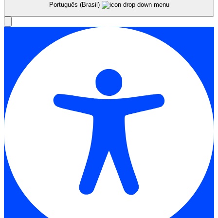
Português (Brasil)