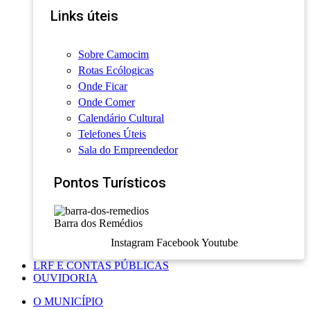
Links úteis
Sobre Camocim
Rotas Ecólogicas
Onde Ficar
Onde Comer
Calendário Cultural
Telefones Úteis
Sala do Empreendedor
Pontos Turísticos
Barra dos Remédios
Instagram
Facebook
Youtube
LRF E CONTAS PÚBLICAS
OUVIDORIA
O MUNICÍPIO