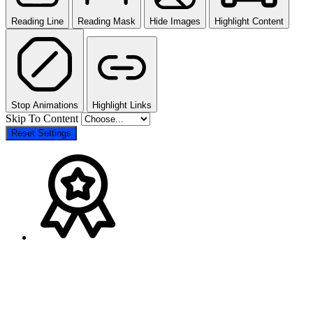
Reading Line
Reading Mask
Hide Images
Highlight Content
Stop Animations
Highlight Links
Skip To Content
Reset Settings