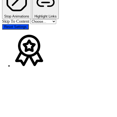
Stop Animations
Highlight Links
Skip To Content
Reset Settings