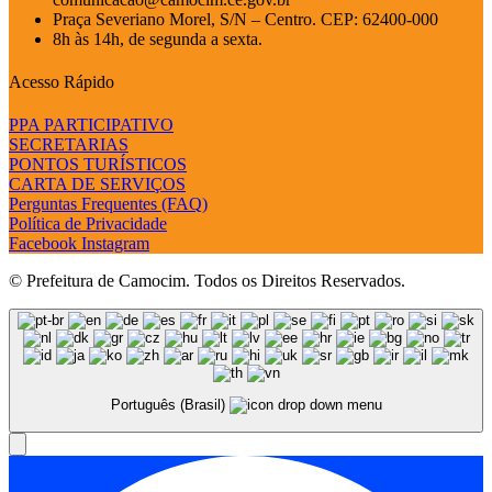
Praça Severiano Morel, S/N – Centro. CEP: 62400-000
8h às 14h, de segunda a sexta.
Acesso Rápido
PPA PARTICIPATIVO
SECRETARIAS
PONTOS TURÍSTICOS
CARTA DE SERVIÇOS
Perguntas Frequentes (FAQ)
Política de Privacidade
Facebook
Instagram
© Prefeitura de Camocim. Todos os Direitos Reservados.
Português (Brasil)