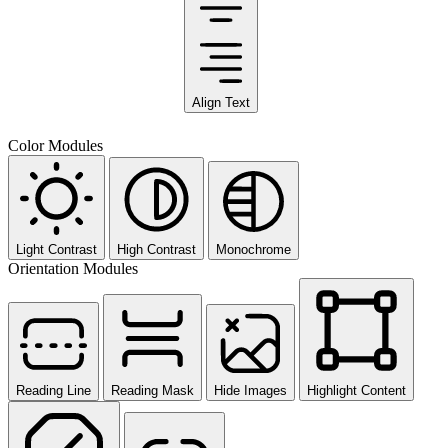
Align Text
Color Modules
Light Contrast
High Contrast
Monochrome
Orientation Modules
Reading Line
Reading Mask
Hide Images
Highlight Content