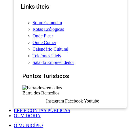
Links úteis
Sobre Camocim
Rotas Ecólogicas
Onde Ficar
Onde Comer
Calendário Cultural
Telefones Úteis
Sala do Empreendedor
Pontos Turísticos
Barra dos Remédios
Instagram
Facebook
Youtube
LRF E CONTAS PÚBLICAS
OUVIDORIA
O MUNICÍPIO