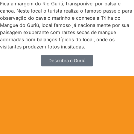
Fica a margem do Rio Guriú, transponível por balsa e
canoa. Neste local o turista realiza o famoso passeio para
observação do cavalo marinho e conhece a Trilha do
Mangue do Guriú, local famoso já nacionalmente por sua
paisagem exuberante com raízes secas de mangue
adornadas com balanços típicos do local, onde os
visitantes produzem fotos inusitadas.
Descubra o Guriú