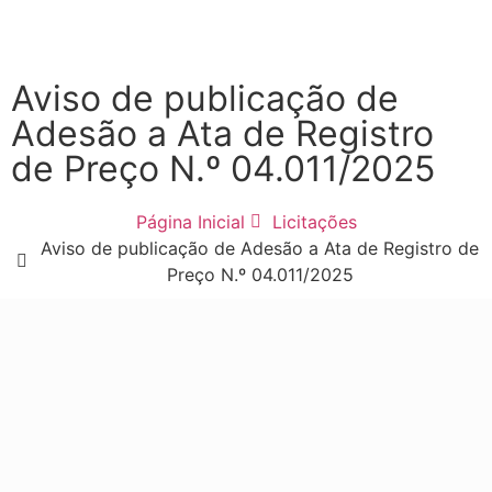
Aviso de publicação de
Adesão a Ata de Registro
de Preço N.º 04.011/2025
Página Inicial
Licitações
Aviso de publicação de Adesão a Ata de Registro de
Preço N.º 04.011/2025