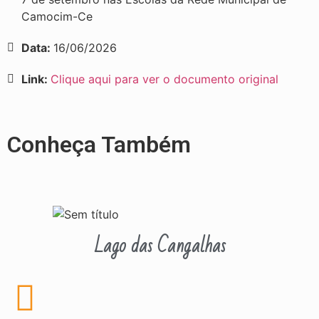
Camocim-Ce
Data:
16/06/2026
Link:
Clique aqui para ver o documento original
Conheça Também
Lago das Cangalhas