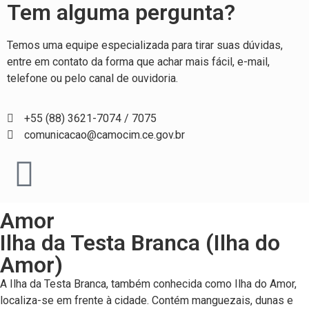
Tem alguma pergunta?
Temos uma equipe especializada para tirar suas dúvidas,
entre em contato da forma que achar mais fácil, e-mail,
telefone ou pelo canal de ouvidoria.
+55 (88) 3621-7074 / 7075
comunicacao@camocim.ce.gov.br
Amor
Ilha da Testa Branca (Ilha do
Amor)
A Ilha da Testa Branca, também conhecida como Ilha do Amor,
localiza-se em frente à cidade. Contém manguezais, dunas e