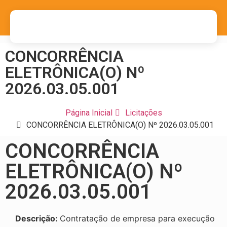
CONCORRÊNCIA
ELETRÔNICA(O) Nº
2026.03.05.001
Página Inicial
Licitações
CONCORRÊNCIA ELETRÔNICA(O) Nº 2026.03.05.001
CONCORRÊNCIA
ELETRÔNICA(O) Nº
2026.03.05.001
Descrição:
Contratação de empresa para execução