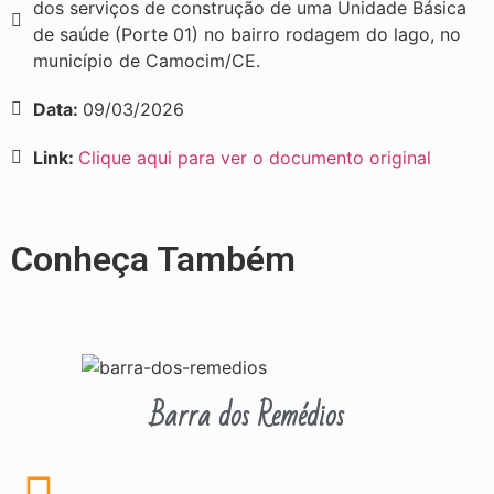
dos serviços de construção de uma Unidade Básica
de saúde (Porte 01) no bairro rodagem do lago, no
município de Camocim/CE.
Data:
09/03/2026
Link:
Clique aqui para ver o documento original
Conheça Também
Barra dos Remédios