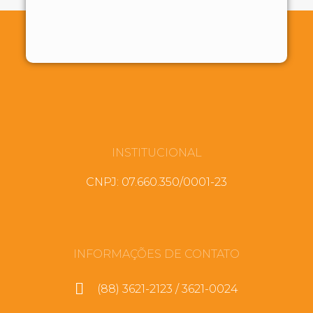
INSTITUCIONAL
CNPJ: 07.660.350/0001-23
INFORMAÇÕES DE CONTATO
(88) 3621-2123 / 3621-0024