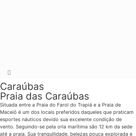
Caraúbas
Praia das Caraúbas
Situada entre a Praia do Farol do Trapiá e a Praia de
Maceió é um dos locais preferidos daqueles que praticam
esportes náuticos devido sua excelente condição de
vento. Seguindo-se pela orla marítima são 12 km da sede
até a praia. Sua tranquilidade, belezas pouca explorada e