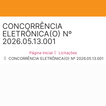
CONCORRÊNCIA
ELETRÔNICA(O) Nº
2026.05.13.001
Página Inicial
Licitações
CONCORRÊNCIA ELETRÔNICA(O) Nº 2026.05.13.001