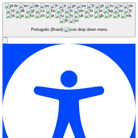
Português (Brasil)