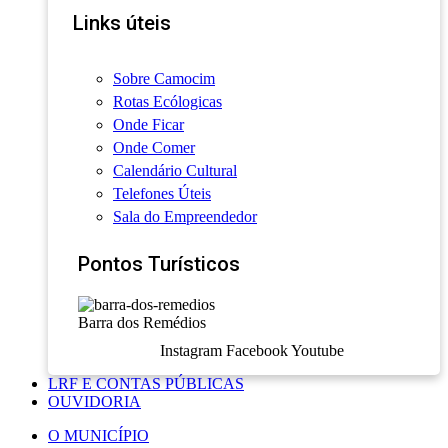
Links úteis
Sobre Camocim
Rotas Ecólogicas
Onde Ficar
Onde Comer
Calendário Cultural
Telefones Úteis
Sala do Empreendedor
Pontos Turísticos
Barra dos Remédios
Instagram
Facebook
Youtube
LRF E CONTAS PÚBLICAS
OUVIDORIA
O MUNICÍPIO