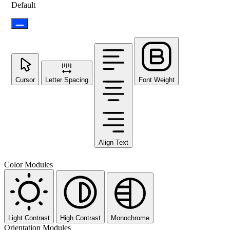
Default
Cursor
Letter Spacing
Font Weight
Align Text
Color Modules
Light Contrast
High Contrast
Monochrome
Orientation Modules