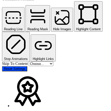
Reading Line
Reading Mask
Hide Images
Highlight Content
Stop Animations
Highlight Links
Skip To Content
Reset Settings