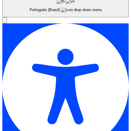
Português (Brasil)