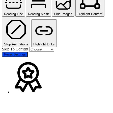
Reading Line
Reading Mask
Hide Images
Highlight Content
Stop Animations
Highlight Links
Skip To Content
Reset Settings