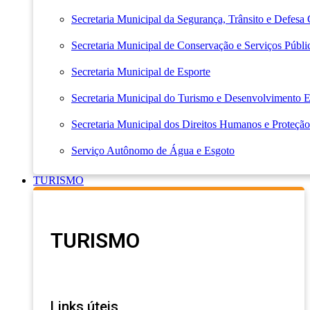
Secretaria Municipal da Segurança, Trânsito e Defesa 
Secretaria Municipal de Conservação e Serviços Públi
Secretaria Municipal de Esporte
Secretaria Municipal do Turismo e Desenvolvimento
Secretaria Municipal dos Direitos Humanos e Proteção
Serviço Autônomo de Água e Esgoto
TURISMO
TURISMO
Links úteis