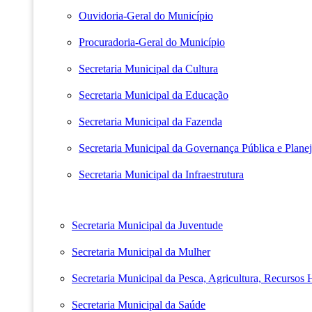
Ouvidoria-Geral do Município
Procuradoria-Geral do Município
Secretaria Municipal da Cultura
Secretaria Municipal da Educação
Secretaria Municipal da Fazenda
Secretaria Municipal da Governança Pública e Plane
Secretaria Municipal da Infraestrutura
Secretaria Municipal da Juventude
Secretaria Municipal da Mulher
Secretaria Municipal da Pesca, Agricultura, Recursos
Secretaria Municipal da Saúde