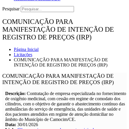
Pesquisar
COMUNICAÇÃO PARA
MANIFESTAÇÃO DE INTENÇÃO DE
REGISTRO DE PREÇOS (IRP)
Página Inicial
Licitações
COMUNICAÇÃO PARA MANIFESTAÇÃO DE
INTENÇÃO DE REGISTRO DE PREÇOS (IRP)
COMUNICAÇÃO PARA MANIFESTAÇÃO DE
INTENÇÃO DE REGISTRO DE PREÇOS (IRP)
Descrição:
Contratação de empresa especializada no fornecimento
de oxigênio medicinal, com cessão em regime de comodato dos
cilindros, com o objetivo de garantir o abastecimento contínuo das
ambulâncias do serviço de emergência, das unidades de saúde e
dos pacientes atendidos em regime de atenção domiciliar no
âmbito do Município de Camocim/CE.
Data:
30/01/2026