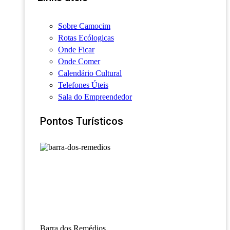
Sobre Camocim
Rotas Ecólogicas
Onde Ficar
Onde Comer
Calendário Cultural
Telefones Úteis
Sala do Empreendedor
Pontos Turísticos
Barra dos Remédios