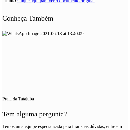
Link:
Clique aqui para ver o documento original
Conheça Também
Praia da Tatajuba
Tem alguma pergunta?
Temos uma equipe especializada para tirar suas dúvidas, entre em