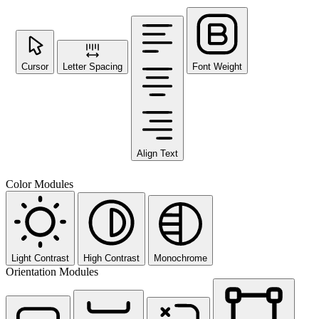
Cursor
Letter Spacing
Font Weight
Align Text
Color Modules
Light Contrast
High Contrast
Monochrome
Orientation Modules