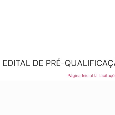
EDITAL DE PRÉ-QUALIFICAÇÃ
Página Inicial
Licitaç