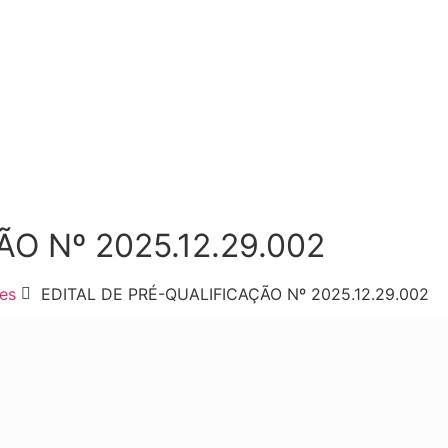
O Nº 2025.12.29.002
ões
EDITAL DE PRÉ-QUALIFICAÇÃO Nº 2025.12.29.002