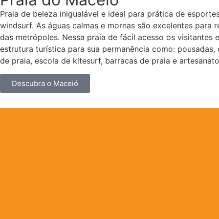
Praia de beleza inigualável e ideal para prática de esporte
windsurf. As águas calmas e mornas são excelentes para re
das metrópoles. Nessa praia de fácil acesso os visitantes
estrutura turística para sua permanência como: pousadas, 
de praia, escola de kitesurf, barracas de praia e artesanato
Descubra o Maceió