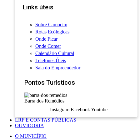
Links úteis
Sobre Camocim
Rotas Ecólogicas
Onde Ficar
Onde Comer
Calendário Cultural
Telefones Úteis
Sala do Empreendedor
Pontos Turísticos
Barra dos Remédios
Instagram
Facebook
Youtube
LRF E CONTAS PÚBLICAS
OUVIDORIA
O MUNICÍPIO