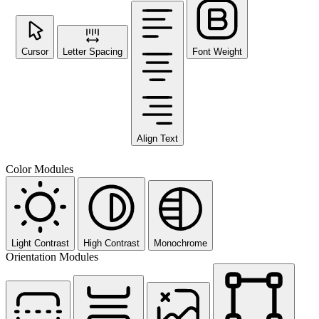
Cursor
Letter Spacing
Font Weight
Align Text
Color Modules
Light Contrast
High Contrast
Monochrome
Orientation Modules