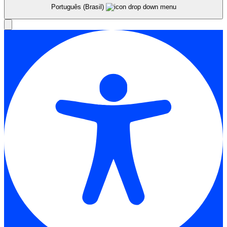
Português (Brasil)