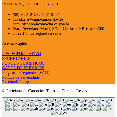
INFORMAÇÕES DE CONTATO
(88) 3621-2123 / 3621-0024
ouvidoria@camocim.ce.gov.br
comunicacao@camocim.ce.gov.br
Praça Severiano Morel, S/N – Centro. CEP: 62400-000
8h às 14h, de segunda a sexta.
Acesso Rápido
PPA PARTICIPATIVO
SECRETARIAS
PONTOS TURÍSTICOS
CARTA DE SERVIÇOS
Perguntas Frequentes (FAQ)
Política de Privacidade
Facebook
Instagram
© Prefeitura de Camocim. Todos os Direitos Reservados.