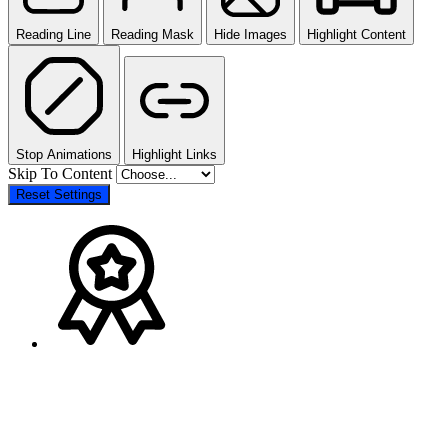
Reading Line
Reading Mask
Hide Images
Highlight Content
Stop Animations
Highlight Links
Skip To Content
Reset Settings