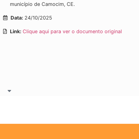
município de Camocim, CE.
Data:
24/10/2025
Link:
Clique aqui para ver o documento original