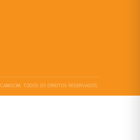
 CAMOCIM. TODOS OS DIREITOS RESERVADOS.