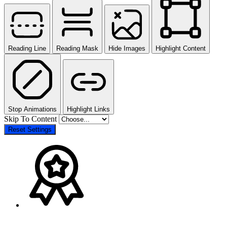
Reading Line
Reading Mask
Hide Images
Highlight Content
Stop Animations
Highlight Links
Skip To Content
Reset Settings