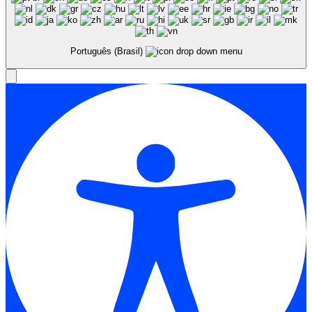
Português (Brasil)