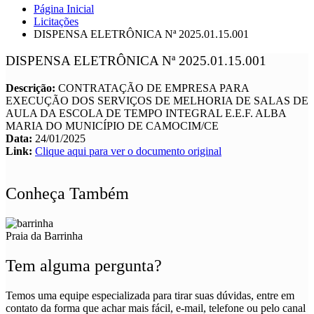
Página Inicial
Licitações
DISPENSA ELETRÔNICA Nª 2025.01.15.001
DISPENSA ELETRÔNICA Nª 2025.01.15.001
Descrição:
CONTRATAÇÃO DE EMPRESA PARA
EXECUÇÃO DOS SERVIÇOS DE MELHORIA DE SALAS DE
AULA DA ESCOLA DE TEMPO INTEGRAL E.E.F. ALBA
MARIA DO MUNICÍPIO DE CAMOCIM/CE
Data:
24/01/2025
Link:
Clique aqui para ver o documento original
Conheça Também
Praia da Barrinha
Tem alguma pergunta?
Temos uma equipe especializada para tirar suas dúvidas, entre em
contato da forma que achar mais fácil, e-mail, telefone ou pelo canal