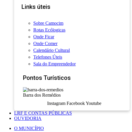
Links úteis
Sobre Camocim
Rotas Ecólogicas
Onde Ficar
Onde Comer
Calendário Cultural
Telefones Úteis
Sala do Empreendedor
Pontos Turísticos
Barra dos Remédios
Instagram
Facebook
Youtube
LRF E CONTAS PÚBLICAS
OUVIDORIA
O MUNICÍPIO