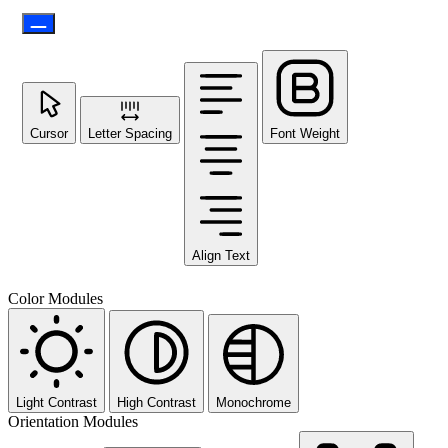
Cursor
Letter Spacing
Font Weight
Align Text
Color Modules
Light Contrast
High Contrast
Monochrome
Orientation Modules