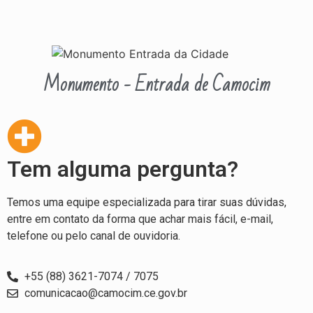
Monumento - Entrada de Camocim
Tem alguma pergunta?
Temos uma equipe especializada para tirar suas dúvidas,
entre em contato da forma que achar mais fácil, e-mail,
telefone ou pelo canal de ouvidoria.
+55 (88) 3621-7074 / 7075
comunicacao@camocim.ce.gov.br