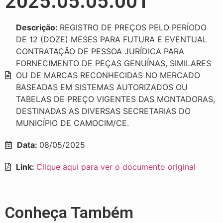
2025.05.05.001
Descrição:
REGISTRO DE PREÇOS PELO PERÍODO
DE 12 (DOZE) MESES PARA FUTURA E EVENTUAL
CONTRATAÇÃO DE PESSOA JURÍDICA PARA
FORNECIMENTO DE PEÇAS GENUÍNAS, SIMILARES
OU DE MARCAS RECONHECIDAS NO MERCADO
BASEADAS EM SISTEMAS AUTORIZADOS OU
TABELAS DE PREÇO VIGENTES DAS MONTADORAS,
DESTINADAS AS DIVERSAS SECRETARIAS DO
MUNICÍPIO DE CAMOCIM/CE.
Data:
08/05/2025
Link:
Clique aqui para ver o documento original
Conheça Também