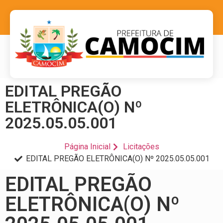
EDITAL PREGÃO
ELETRÔNICA(O) Nº
2025.05.05.001
Página Inicial
Licitações
EDITAL PREGÃO ELETRÔNICA(O) Nº 2025.05.05.001
EDITAL PREGÃO
ELETRÔNICA(O) Nº